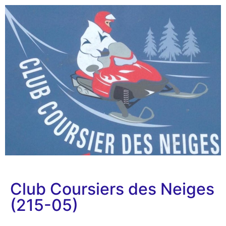
Club Coursiers des Neiges
(215-05)