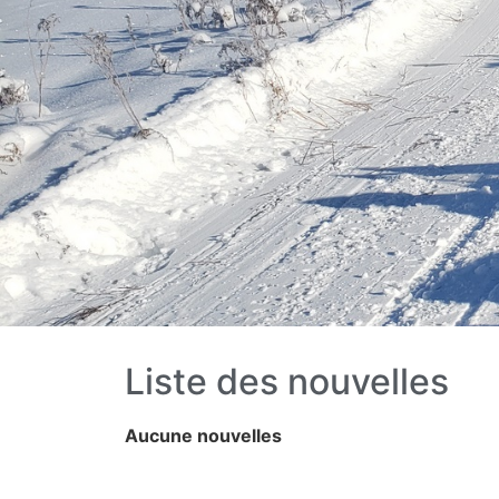
Liste des nouvelles
Aucune nouvelles
Liens utiles