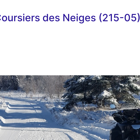
oursiers des Neiges (215-05