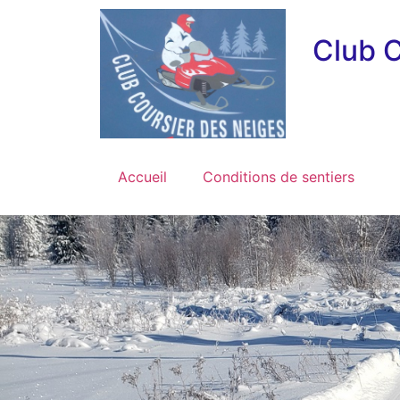
Club C
Accueil
Conditions de sentiers